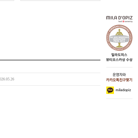
026.05.26