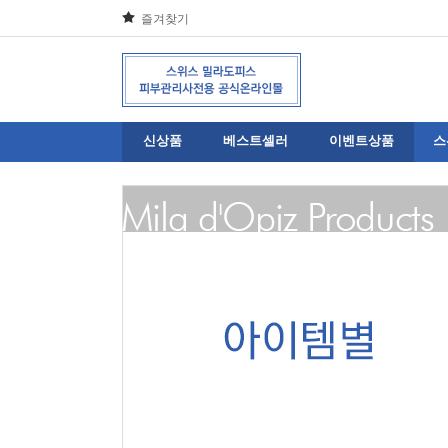
즐겨찾기
신상품
베스트셀러
이벤트상품
스